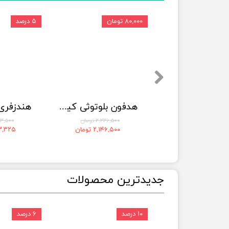
۸۰,۰۰۰ تومان
۵ درصد
هدفون بلوتوثی کیو سی وای مدل T13x
هدفون بلوتوثی کیو سی وای مدل T13
۲,۶۶۵,۰۰۰ تومان
۲,۲۲۶,۵۰۰ تومان
۲,۴۰۳,۵۰۰
۲,۱۳۲,۰۰۰ تومان
۲,۱۴۶,۵۰۰ تومان
,۲۸۳,۳۲۵
​جدیدترین محصولات
۱۰ درصد
۶ درصد