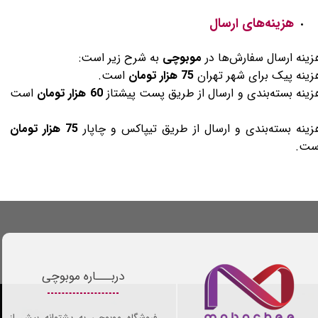
​​​​​​​هزینه‌های ارسال
زینه ارسال سفارش‌ها در
موبوچی
به شرح زیر است:
زینه پیک برای شهر تهران
75 هزار تومان
است.
زینه بسته‌بندی و ارسال از طریق پست پیشتاز
60 هزار تومان
است​​​​​​​
زینه بسته‌بندی و ارسال از طریق تیپاکس و چاپار
75 هزار تومان
ت​​​​​​​.
دربـــاره موبوچی
فروشگاه موبوچی به پشتوانه بیش از