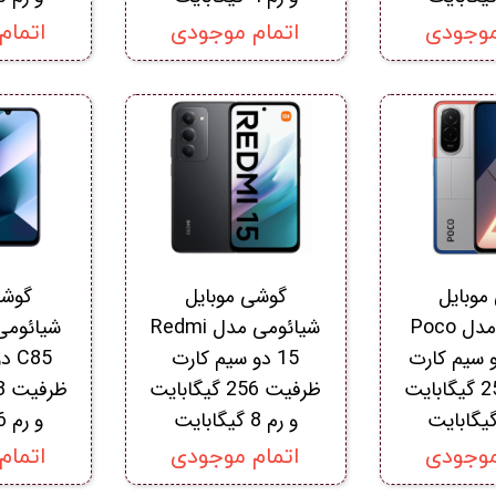
موجودی
اتمام موجودی
اتمام
موبایل
گوشی موبایل
گوشی
شیائومی مدل Poco
شیائومی مدل Redmi
M7 دو سیم کارت
15 دو سیم کارت
C85
ظرفیت 256 گیگابایت
ظرفیت 256 گیگابایت
و رم 8 گیگابایت
و رم 6 گیگابایت
موجودی
اتمام موجودی
اتمام