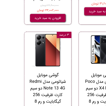
۳ تومان
۴۴,۹۰۰,۰۰۰ تومان
۴۴,۰۰۲,۰۰۰ تومان
به سبد خرید
افزودن به سبد خرید
۳ درصد
 موبایل
گوشی موبایل
شیائومی مدل Poco
شیائومی مدل Redmi
X4 Pro 5G دو سیم
Note 13 4G دو سیم
کارت ظرفیت 256
کارت ظرفیت 256
گیگابایت و رم 8
گیگابایت و رم 8