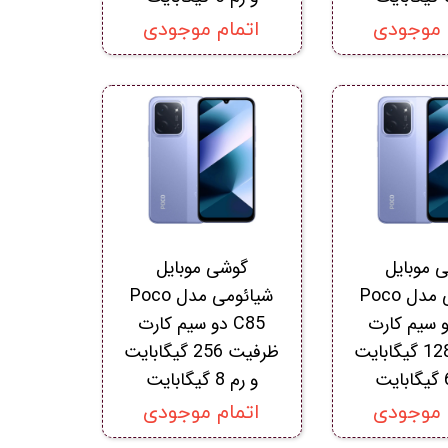
 موجودی
اتمام موجودی
 موبایل
گوشی موبایل
شیائومی مدل Poco
شیائومی مدل Poco
 دو سیم کارت
C85 دو سیم کارت
ظرفیت 128 گیگابایت
ظرفیت 256 گیگابایت
و رم 8 گیگابایت
 موجودی
اتمام موجودی