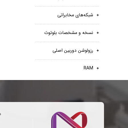
شبکه‌های مخابراتی
نسخه و مشخصات بلوتوث
رزولوشن دوربین اصلی
RAM
د