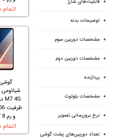
قابلیت‌های شارژ
اتمام 
توضیحات بدنه
مشخصات دوربین سوم
مشخصات دوربین دوم
پردازنده‌
گوشی 
مشخصات بلوتوث
 4G
نرخ بروزرسانی تصویر
و رم 8 گیگابایت
اتمام 
تعداد دوربین‌های پشت گوشی