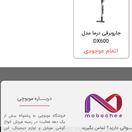
جاروبرقی درما مدل
DX600
اتمام موجودی
دربـــاره موبوچی
فروشگاه موبوچی به پشتوانه بیش از
یک دهه فعالیت در زمینه فروش انواع
ـوالی دارید؟ تماس بگیرید . .
گوشی موبایل و لوازم دیجیتال، این