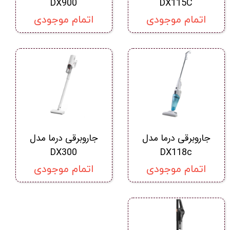
DX900
DX115C
اتمام موجودی
اتمام موجودی
جاروبرقی درما مدل
جاروبرقی درما مدل
DX300
DX118c
اتمام موجودی
اتمام موجودی