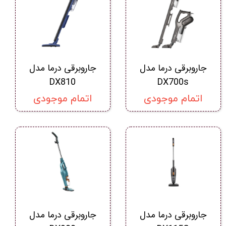
جاروبرقی درما مدل
جاروبرقی درما مدل
DX810
DX700s
اتمام موجودی
اتمام موجودی
جاروبرقی درما مدل
جاروبرقی درما مدل