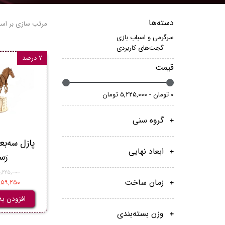
دسته‌ها
مرتب سازی بر اس
سرگرمی و اسباب بازی
گجت‌های کاربردی
۷ درصد
قیمت
۰ تومان - ۵,۲۲۵,۰۰۰ تومان
گروه سنی
پازل سه‌‌
ابعاد نهایی
رَس
۵,۲۲۵,۰۰۰ توم
زمان ساخت
۴,۸۵۹,۲۵۰ ت
افزودن به
وزن بسته‌بندی