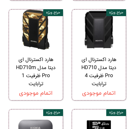
حراج ویژه
حراج ویژه
هارد اکسترنال ای
هارد اکسترنال ای
دیتا مدل HD710
دیتا مدل HD710m
Pro ظرفیت 4
Pro ظرفیت 1
ترابایت
ترابایت
اتمام موجودی
اتمام موجودی
حراج ویژه
حراج ویژه