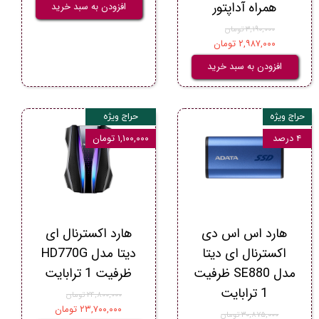
همراه آداپتور
افزودن به سبد خرید
۳,۱۹۰,۰۰۰ تومان
۲,۹۸۷,۰۰۰ تومان
افزودن به سبد خرید
حراج ویژه
حراج ویژه
۴ درصد
۱,۱۰۰,۰۰۰ تومان
هارد اس اس دی
هارد اکسترنال ای
اکسترنال ای دیتا
دیتا مدل HD770G
مدل SE880 ظرفیت
ظرفیت 1 ترابایت
1 ترابایت
۲۴,۸۰۰,۰۰۰ تومان
۲۳,۷۰۰,۰۰۰ تومان
۳۰,۸۷۵,۰۰۰ تومان