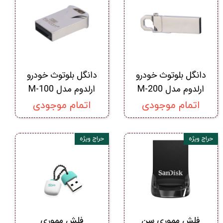
دانگل بلوتوث خودرو
دانگل بلوتوث خودرو
ارلدوم مدل M-200
ارلدوم مدل M-100
اتمام موجودی
اتمام موجودی
حراج ویژه
حراج ویژه
فلش مموری سن
فلش مموری