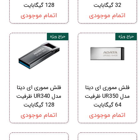
32 گیگابایت
128 گیگابایت
اتمام موجودی
اتمام موجودی
حراج ویژه
حراج ویژه
فلش مموری ای دیتا
فلش مموری ای دیتا
مدل UR350 ظرفیت
مدل UR340 ظرفیت
64 گیگابایت
128 گیگابایت
اتمام موجودی
اتمام موجودی