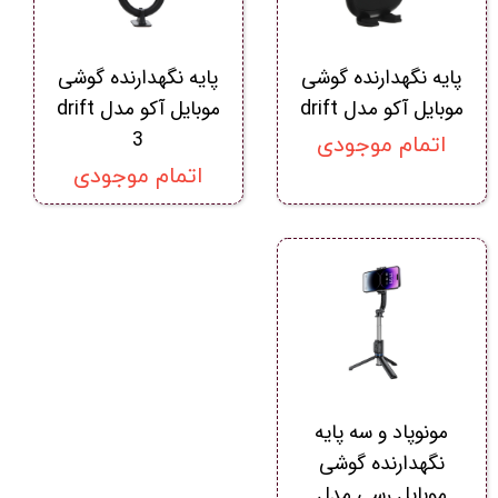
پایه نگهدارنده گوشی
پایه نگهدارنده گوشی
موبایل آکو مدل drift
موبایل آکو مدل drift
3
اتمام موجودی
اتمام موجودی
مونوپاد و سه پایه
نگهدارنده گوشی
موبایل رسی مدل