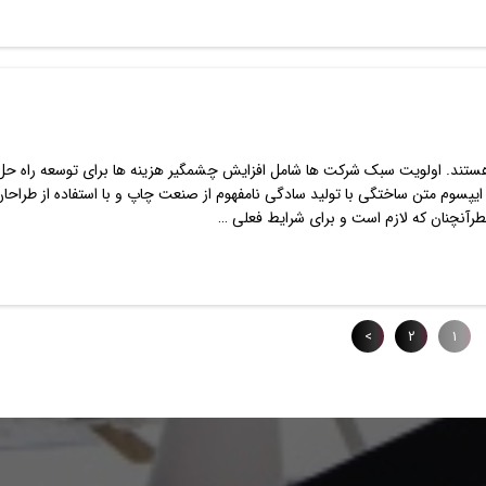
تند. اولویت سبک شرکت ها شامل افزایش چشمگیر هزینه ها برای توسعه راه حل
ایپسوم متن ساختگی با تولید سادگی نامفهوم از صنعت چاپ و با استفاده از طراحا
طرآنچنان که لازم است و برای شرایط فعلی …
>
۲
۱