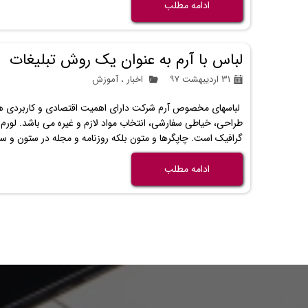
ادامه مطلب
لباس با آرم به عنوان یک روش تبلیغات
۳۱ اردیبهشت ۹۷
اخبار
،
آموزش
لباسهای مخصوص آرم شرکت دارای اهمیت اقتصادی و کاربردی هس
طراحی، خیاطی سفارشی، انتخاب مواد لازم و غیره می باشد. لورم 
گرافیک است. چاپگرها و متون بلکه روزنامه و مجله در ستون و س
ادامه مطلب