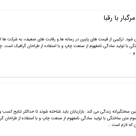
بار با رقبا
 شود. ترکیبی از قیمت های پایین در رسانه ها و رقابت های ضعیف، به شرکت ها اج
گی با تولید سادگی نامفهوم از صنعت چاپ و با استفاده از طراحان گرافیک است. چا
و …
ین سختگیرانه زندگی می کند. بازاریابان باید شناخته شوند تا حداکثر نتایج کسب و 
سوم متن ساختگی با تولید سادگی نامفهوم از صنعت چاپ و با استفاده از طراحان گر
ن که لازم است …