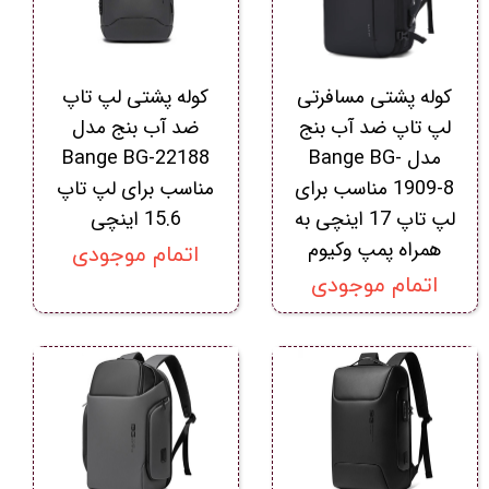
کوله پشتی مسافرتی
کوله پشتی لپ تاپ
لپ تاپ ضد آب بنج
ضد آب بنج مدل
مدل Bange BG-
Bange BG-22188
1909-8 مناسب برای
مناسب برای لپ تاپ
لپ تاپ 17 اینچی به
15.6 اینچی
همراه پمپ وکیوم
اتمام موجودی
اتمام موجودی