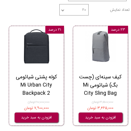
تعداد نمایش
۲۰
۲۳ درصد
۲۱ درصد
کیف سینه‌ای (چست
کوله پشتی شیائومی
بگ) شیائومی Mi
Mi Urban City
Backpack 2
City Sling Bag
۴,۵۰۰,۰۰۰ تومان
۱۰,۰۰۰,۰۰۰ تومان
۳,۴۶۵,۰۰۰ تومان
۷,۹۰۰,۰۰۰ تومان
افزودن به سبد خرید
افزودن به سبد خرید