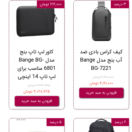
۳ درصد
۲۱۶,۰۰۰ تومان
کیف کراس بادی ضد
کاور لپ تاپ بنج
آب بنج مدل Bange
مدل Bange BG-
BG-7221
6801 مناسب برای
لپ تاپ 14 اینچی
۴,۳۰۰,۰۰۰ تومان
۴,۱۷۱,۰۰۰ تومان
۴,۲۴۴,۷۲۵ تومان
۴,۰۲۸,۷۲۵ تومان
افزودن به سبد خرید
افزودن به سبد خرید
۶ درصد
۵ درصد