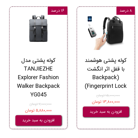
۸ درصد
۱۶ درصد
کوله پشتی هوشمند
کوله پشتی مدل
با قفل اثر انگشت
TANJIEZHE
Explorer Fashion
(Backpack
Walker Backpack
Fingerprint Lock)
YG045
۱۵,۰۰۰,۰۰۰ تومان
۱۳,۸۰۰,۰۰۰ تومان
۷,۰۰۰,۰۰۰ تومان
۵,۸۸۰,۰۰۰ تومان
افزودن به سبد خرید
افزودن به سبد خرید