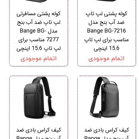
کوله پشتی لپ تاپ
کوله پشتی مسافرتی
ضد آب بنج مدل
لپ تاپ ضد آب بنج
Bange BG-7216
مدل Bange BG-
مناسب برای لپ تاپ
7277 مناسب برای
15.6 اینچی
لپ تاپ 15.6 اینچی
اتمام موجودی
اتمام موجودی
کیف کراس بادی ضد
کیف کراس بادی ضد
آب بنج مدل Bange
آب بنج مدل Bange