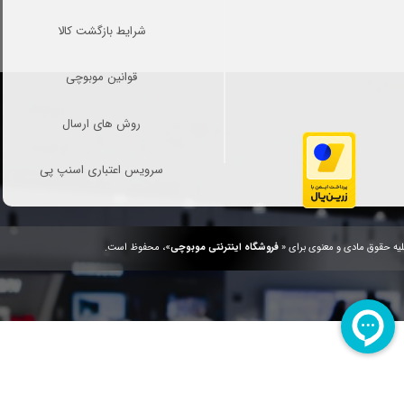
شرایط بازگشت کالا
قوانین موبوچی
روش های ارسال
سرویس اعتباری اسنپ پی
یه حقوق مادی و معنوی برای «
فروشگاه اینترنتی موبوچی
»، محفوظ است.