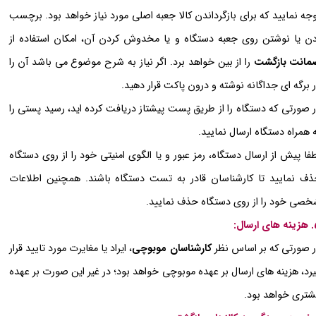
جه نمایید که برای بازگرداندن کالا جعبه اصلی مورد نیاز خواهد بود. برچسب
ن یا نوشتن روی جعبه دستگاه و یا مخدوش کردن آن، امکان استفاده از
مانت بازگشت
را از بین خواهد برد. اگر نیاز به شرح موضوع می باشد آن را
 برگه ای جداگانه نوشته و درون پاکت قرار دهید.
 صورتی که دستگاه را از طریق پست پیشتاز دریافت کرده اید، رسید پستی را
 همراه دستگاه ارسال نمایید.
فا پیش از ارسال دستگاه، رمز عبور و یا الگوی امنیتی خود را از روی دستگاه
ف نمایید تا کارشناسان قادر به تست دستگاه باشند. همچنین اطلاعات
صی خود را از روی دستگاه حذف نمایید.
سال:
 صورتی که بر اساس نظر
کارشناسان موبوچی
، ایراد یا مغایرت مورد تایید قرار
رد، هزینه های ارسال بر عهده موبوچی خواهد بود؛ در غیر این صورت بر عهده
تری خواهد بود.