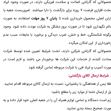
صولاتی که گارانتی اصالت و سلامت فیزیکی دارند، در صورت وجود ایراد
سخت افزاری فرصت 7 روزه برای بازگشت را دارا میباشند. ضروریست جعبه یا
رتن اصلی محصول خریداری شده تا
پایان ۷ روز مهلت
استفاده، به صورت
لم نگهداری شود تا در صورت بروز مشکل به شرکت عودت داده شود. وجود
گونه شکستگی، خط و خش، ضرب دیدگی و برخورد با مایعات سبب عدم
خورداری از این امکان میگردد.
صولاتی که گارانتی شرکتی دارند، تحت شرایط تعیین شده توسط شرکت
انت کننده، از خدمات این شرکت ها برخوردار می باشند و لازم است در
رت آسیب و ایراد فنی با شرکت مربوطه تماس گرفته شود.
:
فا پس از هماهنگی با پشتیبانی، نسبت به ارسال کالای مربوطه اقدام نمایید.
ل از ارسال حتما از موارد زیر را مطلع باشید:
زم است دستگاه و تمامی لوازم همراه آن را در جعبه اصلی خود قرار داده و به
رت صحیح بسته بندی نمایید.