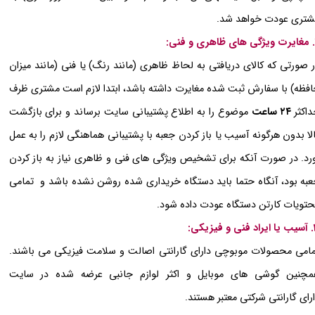
تری عودت خواهد شد.
 صورتی که کالای دریافتی به لحاظ ظاهری (مانند رنگ) یا فنی (مانند میزان
فظه) با سفارش ثبت شده مغایرت داشته باشد، ابتدا لازم است مشتری ظرف
اکثر
۲۴ ساعت
موضوع را به اطلاع پشتیبانی سایت برساند و برای بازگشت
لا بدون هرگونه آسیب یا باز کردن جعبه با پشتیبانی هماهنگی لازم را به عمل
رد. در صورت آنکه برای تشخیص ویژگی های فنی و ظاهری نیاز به باز کردن
به بود، آنگاه حتما باید دستگاه خریداری شده روشن نشده باشد و تمامی
تویات کارتن دستگاه عودت داده شود.
زیکی:
امی محصولات موبوچی دارای گارانتی اصالت و سلامت فیزیکی می باشند.
مچنین گوشی های موبایل و اکثر لوازم جانبی عرضه شده در سایت
رای گارانتی شرکتی معتبر هستند.