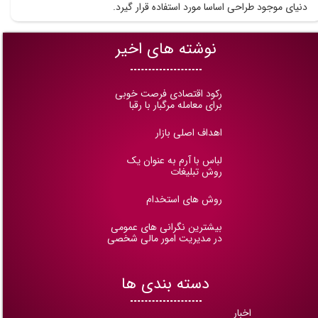
دنیای موجود طراحی اساسا مورد استفاده قرار گیرد.
نوشته های اخیر
رکود اقتصادی فرصت خوبی
برای معامله مرگبار با رقبا
اهداف اصلی بازار
لباس با آرم به عنوان یک
روش تبلیغات
روش های استخدام
بیشترین نگرانی های عمومی
در مدیریت امور مالی شخصی
دسته بندی ها
اخبار