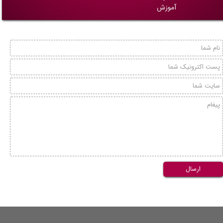
آموزش
ارسال