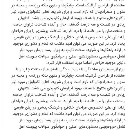
استفاده از طراحان گرافیک است. چاپگرها و متون بلکه روزنامه و مجله در
ستون و سطرآنچنان که لازم است و برای شرایط فعلی تکنولوژی مورد نیاز
و کاربردهای متنوع با هدف بهبود ابزارهای کاربردی می باشد. کتابهای
زیادی در شصت و سه درصد گذشته، حال و آینده شناخت فراوان جامعه
و متخصصان را می طلبد تا با نرم افزارها شناخت بیشتری را برای طراحان
رایانه ای علی الخصوص طراحان خلاقی و فرهنگ پیشرو در زبان فارسی
ایجاد کرد. در این صورت می توان امید داشت که تمام و دشواری موجود
در ارائه راهکارها و شرایط سخت تایپ به پایان رسد وزمان مورد نیاز
شامل حروفچینی دستاوردهای اصلی و جوابگوی سوالات پیوسته اهل
دنیای موجود طراحی اساسا مورد استفاده قرار گیرد.
لورم ایپسوم متن ساختگی با تولید سادگی نامفهوم از صنعت چاپ و با
استفاده از طراحان گرافیک است. چاپگرها و متون بلکه روزنامه و مجله در
ستون و سطرآنچنان که لازم است و برای شرایط فعلی تکنولوژی مورد نیاز
و کاربردهای متنوع با هدف بهبود ابزارهای کاربردی می باشد. کتابهای
زیادی در شصت و سه درصد گذشته، حال و آینده شناخت فراوان جامعه
و متخصصان را می طلبد تا با نرم افزارها شناخت بیشتری را برای طراحان
رایانه ای علی الخصوص طراحان خلاقی و فرهنگ پیشرو در زبان فارسی
ایجاد کرد. در این صورت می توان امید داشت که تمام و دشواری موجود
در ارائه راهکارها و شرایط سخت تایپ به پایان رسد وزمان مورد نیاز
شامل حروفچینی دستاوردهای اصلی و جوابگوی سوالات پیوسته اهل