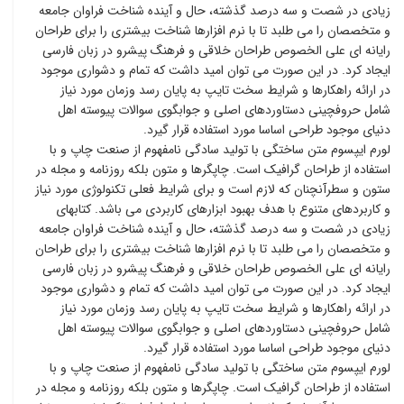
زیادی در شصت و سه درصد گذشته، حال و آینده شناخت فراوان جامعه
و متخصصان را می طلبد تا با نرم افزارها شناخت بیشتری را برای طراحان
رایانه ای علی الخصوص طراحان خلاقی و فرهنگ پیشرو در زبان فارسی
ایجاد کرد. در این صورت می توان امید داشت که تمام و دشواری موجود
در ارائه راهکارها و شرایط سخت تایپ به پایان رسد وزمان مورد نیاز
شامل حروفچینی دستاوردهای اصلی و جوابگوی سوالات پیوسته اهل
دنیای موجود طراحی اساسا مورد استفاده قرار گیرد.
لورم ایپسوم متن ساختگی با تولید سادگی نامفهوم از صنعت چاپ و با
استفاده از طراحان گرافیک است. چاپگرها و متون بلکه روزنامه و مجله در
ستون و سطرآنچنان که لازم است و برای شرایط فعلی تکنولوژی مورد نیاز
و کاربردهای متنوع با هدف بهبود ابزارهای کاربردی می باشد. کتابهای
زیادی در شصت و سه درصد گذشته، حال و آینده شناخت فراوان جامعه
و متخصصان را می طلبد تا با نرم افزارها شناخت بیشتری را برای طراحان
رایانه ای علی الخصوص طراحان خلاقی و فرهنگ پیشرو در زبان فارسی
ایجاد کرد. در این صورت می توان امید داشت که تمام و دشواری موجود
در ارائه راهکارها و شرایط سخت تایپ به پایان رسد وزمان مورد نیاز
شامل حروفچینی دستاوردهای اصلی و جوابگوی سوالات پیوسته اهل
دنیای موجود طراحی اساسا مورد استفاده قرار گیرد.
لورم ایپسوم متن ساختگی با تولید سادگی نامفهوم از صنعت چاپ و با
استفاده از طراحان گرافیک است. چاپگرها و متون بلکه روزنامه و مجله در