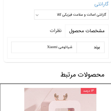
گارانتی
گارانتی اصالت و سلامت فیزیکی کالا
نظرات
مشخصات محصول
برند
شیائومی Xiaomi
محصولات مرتبط
۱۳ درصد
۸ درصد