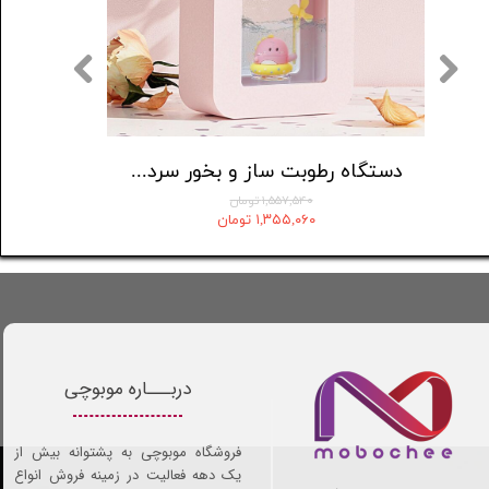
ب
دستگاه رطوبت ساز و بخور سرد مدل A06
۱,۵۵۷,۵۴۰ تومان
۱,۳۵۵,۰۶۰ تومان
دربـــاره موبوچی
فروشگاه موبوچی به پشتوانه بیش از
یک دهه فعالیت در زمینه فروش انواع