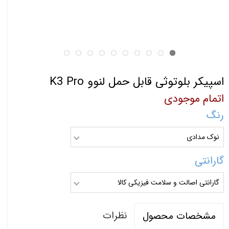
اسپیکر بلوتوثی قابل حمل لنوو K3 Pro
اتمام موجودی
رنگ
نوک مدادی
گارانتی
گارانتی اصالت و سلامت فیزیکی کالا
نظرات
مشخصات محصول