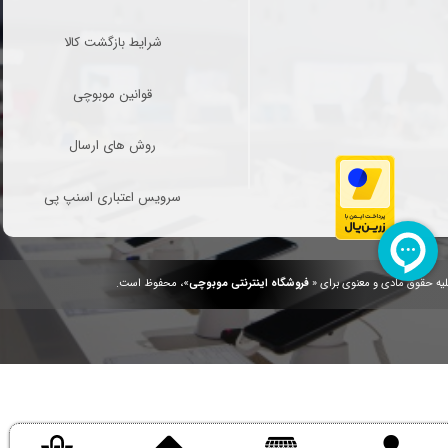
شرایط بازگشت کالا
قوانین موبوچی
روش های ارسال
سرویس اعتباری اسنپ پی
یه حقوق مادی و معنوی برای «
فروشگاه اینترنتی موبوچی
»، محفوظ است.