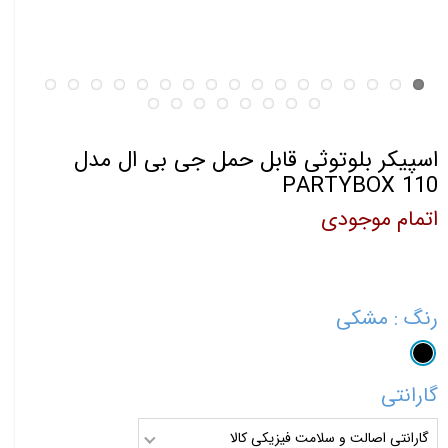
اسپیکر بلوتوثی قابل حمل جی بی ال مدل
PARTYBOX 110
اتمام موجودی
رنگ
: مشکی
گارانتی
گارانتی اصالت و سلامت فیزیکی کالا