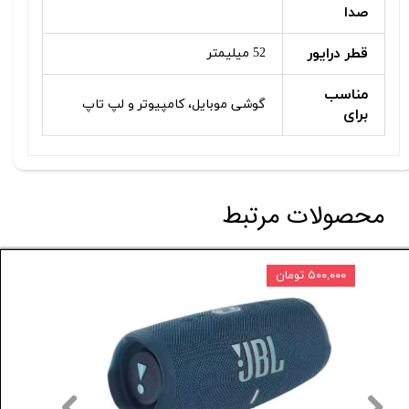
صدا
قطر درایور
52 میلیمتر
مناسب
گوشی موبایل، کامپیوتر و لپ تاپ
برای
محصولات مرتبط
۵۰۰,۰۰۰ تومان