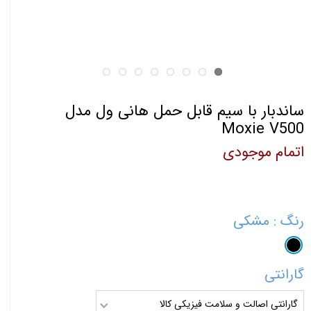
ساندبار با سیم قابل حمل هانی ول مدل
Moxie V500
اتمام موجودی
رنگ
: مشکی
گارانتی
گارانتی اصالت و سلامت فیزیکی کالا