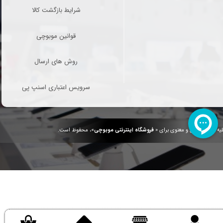
شرایط بازگشت کالا
قوانین موبوچی
روش های ارسال
سرویس اعتباری اسنپ پی
یه حقوق مادی و معنوی برای «
فروشگاه اینترنتی موبوچی
»، محفوظ است.
.
/
.