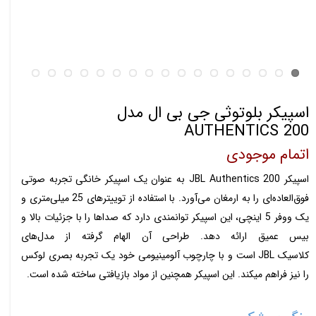
اسپیکر بلوتوثی جی بی ال مدل
AUTHENTICS 200
اتمام موجودی
اسپیکر JBL Authentics 200 به عنوان یک اسپیکر خانگی تجربه صوتی
فوق‌العاده‌ای را به ارمغان می‌آورد. با استفاده از توییترهای 25 میلی‌متری و
یک ووفر 5 اینچی، این اسپیکر توانمندی دارد که صداها را با جزئیات بالا و
بیس عمیق ارائه دهد. طراحی آن الهام گرفته از مدل‌های
کلاسیک JBL است و با چارچوب آلومینیومی خود یک تجربه بصری لوکس
را نیز فراهم میکند. این اسپیکر همچنین از مواد بازیافتی ساخته شده است.