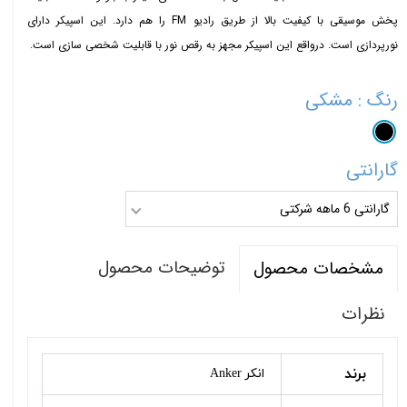
پخش موسیقی با کیفیت بالا از طریق رادیو FM را هم دارد. این اسپیکر دارای
نورپردازی است. درواقع این اسپیکر مجهز به رقص نور با قابلیت شخصی سازی است.
رنگ
: مشکی
گارانتی
گارانتی 6 ماهه شرکتی
توضیحات محصول
مشخصات محصول
نظرات
برند
انکر Anker