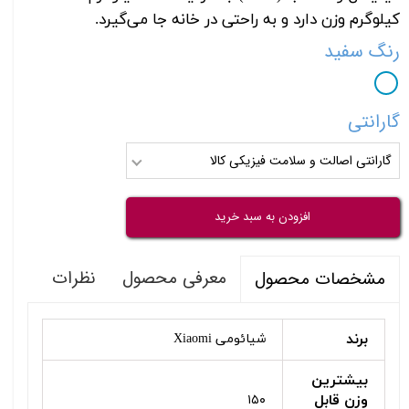
کیلوگرم وزن دارد و به راحتی در خانه جا می‌گیرد.
رنگ
سفید
گارانتی
گارانتی اصالت و سلامت فیزیکی کالا
افزودن به سبد خرید
معرفی محصول
نظرات
مشخصات محصول
برند
شیائومی Xiaomi
بیشترین
وزن قابل
۱۵۰