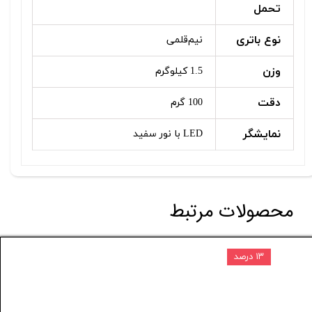
تحمل
نوع باتری
نیم‌قلمی
وزن
1.5 کیلوگرم
دقت
100 گرم
نمایشگر
LED با نور سفید
محصولات مرتبط
۱۳ درصد
۵۰۱,۰۰۰ تومان