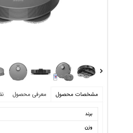
معرفی محصول
نظ
مشخصات محصول
برند
وزن