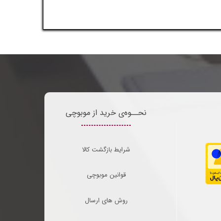
نحــوه‌ی خرید از موبوچی
شرایط بازگشت کالا
قوانین موبوچی
روش های ارسال