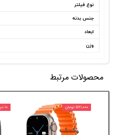
نوع فیلتر
جنس بدنه
ابعاد
وزن
محصولات مرتبط
۵۶۱,۰۰۰ تومان
۱۰ درصد