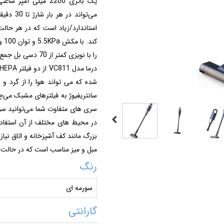
کن
را با نویزی کمتر 
شده که می تواند هوا را از گرد و 
سانتریفیوژ به فیلترهای مشبک می‌
در محیط های مختلف از آن استفاد
مبل و میز مناسب است که در حالت برس
رنگ
سورمه ای
گارانتی