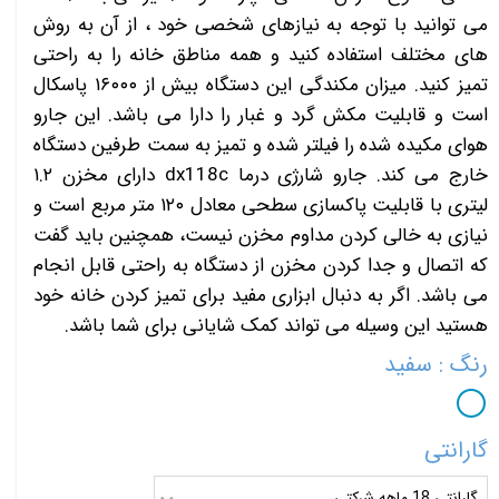
می توانید با توجه به نیازهای شخصی خود ، از آن به روش
های مختلف استفاده کنید و همه مناطق خانه را به راحتی
تمیز کنید. میزان مکندگی این دستگاه بیش از ۱۶۰۰۰ پاسکال
است و قابلیت مکش گرد و غبار را دارا می باشد. این جارو
هوای مکیده شده را فیلتر شده و تمیز به سمت طرفین دستگاه
خارج می کند. جارو شارژی درما dx118c دارای مخزن ۱.۲
لیتری با قابلیت پاکسازی سطحی معادل ۱۲۰ متر مربع است و
نیازی به خالی کردن مداوم مخزن نیست، همچنین باید گفت
که اتصال و جدا کردن مخزن از دستگاه به راحتی قابل انجام
می باشد. اگر به دنبال ابزاری مفید برای تمیز کردن خانه خود
هستید این وسیله می تواند کمک شایانی برای شما باشد.
رنگ
: سفید
گارانتی
گارانتی 18 ماهه شرکتی