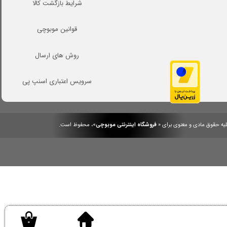
شرایط بازگشت کالا
قوانین موبوچی
روش های ارسال
سرویس اعتباری اسنپ پی
یه حقوق مادی و معنوی برای «
فروشگاه اینترنتی موبوچی
»، محفوظ است.
.
/
.
۰