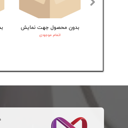
بدون محصول جهت نمایش
ب
اتمام موجودی
د