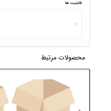
قابلیت ها
-
محصولات مرتبط