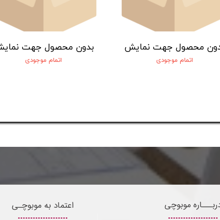
دون محصول جهت نمایش
بدون محصول جهت نمای
اتمام موجودی
اتمام موجودی
ربـــاره موبوچی
اعتماد به موبوچـی