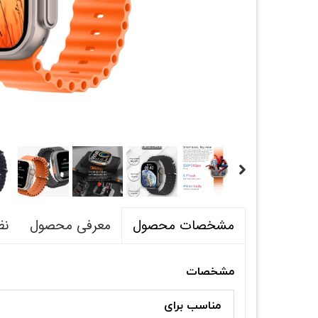
معرفی محصول
نظ
مشخصات محصول
مشخصات
مناسب برای