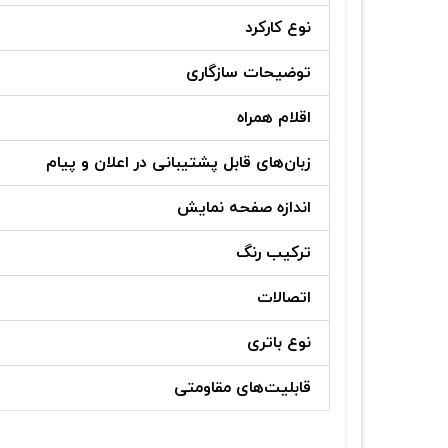
نوع کارکرد
توضیحات سازگاری
اقلام همراه
زبان‌های قابل پشتیبانی در اعلان و پیام
اندازه صفحه نمایش
ترکیب رنگ
اتصالات
نوع باتری
قابلیت‌های مقاومتی