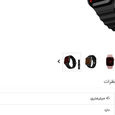
ظرات
45 میلیمتری
دارد