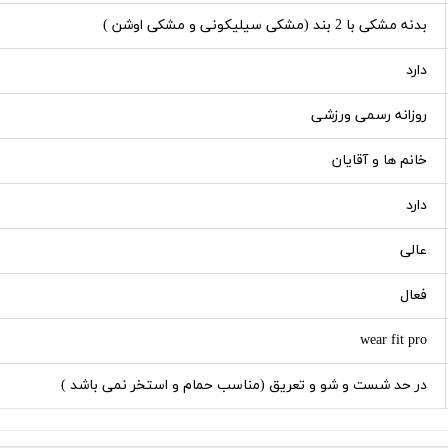
بدنه مشکی با 2 بند (مشکی سیلیکونی و مشکی اوشن )
دارد
روزانه رسمی ورزشی
خانم ها و آقایان
دارد
عالی
فعال
wear fit pro
در حد شست و شو و تعریق (مناسب حمام و استخر نمی باشد )