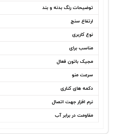
توضیحات رنگ بدنه و بند
ارتفاع سنج
نوع کاربری
مناسب برای
مجیک باتون فعال
سرعت منو
دکمه های کناری
نرم افزار جهت اتصال
مقاومت در برابر آب