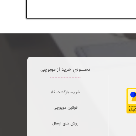
نحــوه‌ی خرید از موبوچی
شرایط بازگشت کالا
قوانین موبوچی
روش های ارسال