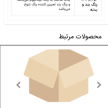
رنگ بند و
و رنگ بند تعیین کننده رنگ تنوع
می‌باشد
بدنه
محصولات مرتبط