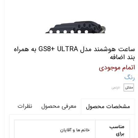
ساعت هوشمند مدل GS8+ ULTRA به همراه
بند اضافه
اتمام موجودی
رنگ
مشکی
نارنجی
معرفی محصول
نظرات
مشخصات محصول
مناسب
خانم ها و آقایان
برای