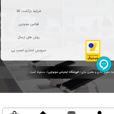
شرایط بازگشت کالا
قوانین موبوچی
روش های ارسال
سرویس اعتباری اسنپ پی
یه حقوق مادی و معنوی برای «
فروشگاه اینترنتی موبوچی
»، محفوظ است.