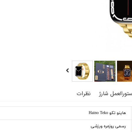
تورالعمل شارژ
نظرات
هاینو تکو Haino Teko
رسمی روزمره ورزشی