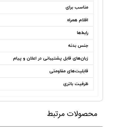
مناسب برای
اقلام همراه
رابط‌ها
جنس بدنه
زبان‌های قابل پشتیبانی در اعلان و پیام
قابلیت‌های مقاومتی
ظرفیت باتری
محصولات مرتبط