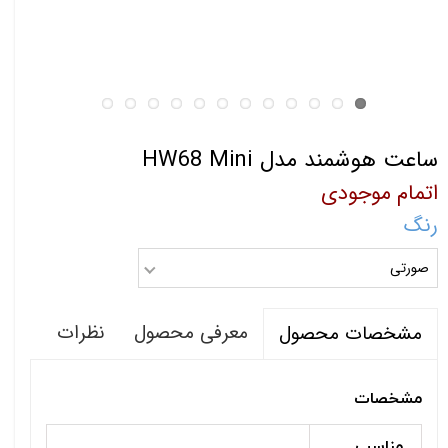
ساعت هوشمند مدل HW68 Mini
اتمام موجودی
رنگ
صورتی
معرفی محصول
نظرات
مشخصات محصول
مشخصات
مناسب