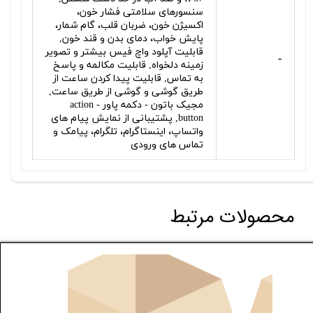
سنسورهای سلامتی فشار خون،
اکسیژن خون، ضربان قلب، گام شمار،
پایش خواب، دمای بدن و قند خون,
قابلیت آپلود واچ فیس بیشتر و تصویر
-
زمینه دلخواه, قابلیت مکالمه و پاسخ
به تماس, قابلیت پیدا کردن ساعت از
طریق گوشی و گوشی از طریق ساعت,
مجیک باتون - دکمه پاور - action
button, پشتیبانی از نمایش پیام های
واتساپ، اینستاگرام، تلگرام، پیامک و
تماس های ورودی
محصولات مرتبط