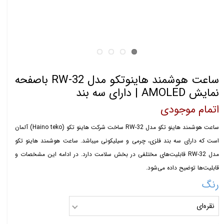
ساعت هوشمند هاینوتکو مدل RW-32 باصفحه
نمایش AMOLED | دارای سه بند
اتمام موجودی
ساعت هوشمند هاینو تکو مدل RW-32 ساخت شرکت هاینو تکو (Haino teko) آلمان
است که دارای سه بند فلزی، چرمی و سیلیکونی میباشد. ساعت هوشمند هاینو تکو
مدل RW-32 قابلیت‌های مختلفی در بخش سلامت دارد. در ادامه این مشخصات و
قابلیت‌ها توضیح داده می‌شود.
رنگ
نقره‌ای