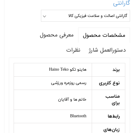
گارانتی
گارانتی اصالت و سلامت فیزیکی کالا
معرفی محصول
مشخصات محصول
دستورالعمل شارژ
نظرات
برند
هاینو تکو Haino Teko
نوع کاربری
رسمی روزمره ورزشی
مناسب
خانم ها و آقایان
برای
رابط‌ها
Bluetooth
زبان‌های