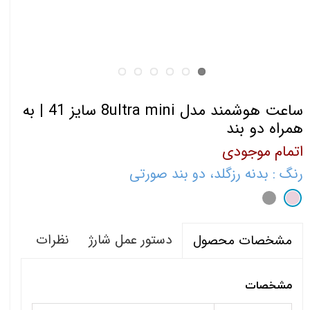
ساعت هوشمند مدل 8ultra mini سایز 41 | به
همراه دو بند
اتمام موجودی
رنگ
: بدنه رزگلد، دو بند صورتی
دستور عمل شارژ
نظرات
مشخصات محصول
مشخصات