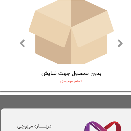
بدون محصول جهت نمایش
بدون 
اتمام موجودی
دربـــاره موبوچی