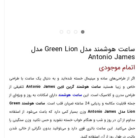
ساعت هوشمند مدل Green Lion مدل
Antonio James
اتمام موجودی
اگر از طراحی‌های ساده و مینیمال خسته شده‌اید و به دنبال یک ساعت با طراحی
خاص و زیبا هستید
ساعت هوشمند گرین لاین Antonio James
تلفیقی از
طراحی مدرن و کلاسیک است. این
ساعت هوشمند
دارای امکانات به روز و ویژه‌ای از
جمله قابلیت مکالمه و ردیابی 24 ساعته ضربان قلب است.
ساعت هوشمند Green
Lion مدل Antonio James
وزن بسیار کمی دارد که باعث می‌شود از استفاده
مداوم از آن در روز و شب و هنگام خواب خسته نشوید و حس نکنید وزن سنگینی را
حمل می‌کنید. این ساعت باتری قوی دارد و می‌توانید بدون نگرانی از خالی شدن
باتری در طول روز از آن استفاده کنید.