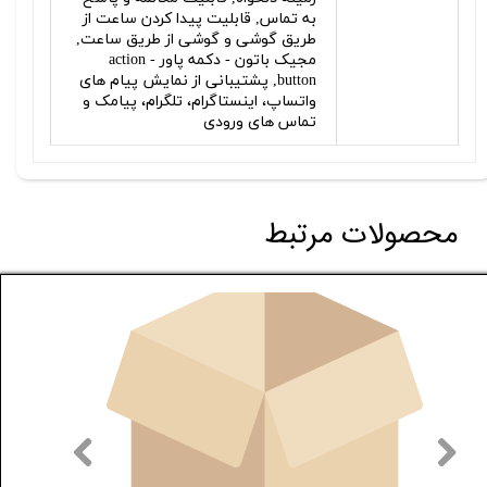
به تماس, قابلیت پیدا کردن ساعت از
طریق گوشی و گوشی از طریق ساعت,
مجیک باتون - دکمه پاور - action
button, پشتیبانی از نمایش پیام های
واتساپ، اینستاگرام، تلگرام، پیامک و
تماس های ورودی
محصولات مرتبط