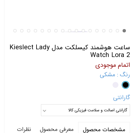
ساعت هوشمند کیسلکت مدل Kieslect Lady
Watch Lora 2
اتمام موجودی
رنگ
: مشکی
گارانتی
گارانتی اصالت و سلامت فیزیکی کالا
معرفی محصول
نظرات
مشخصات محصول