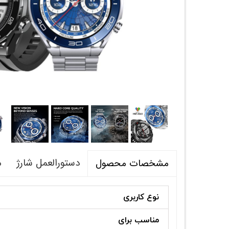
دستورالعمل شارژ
م
مشخصات محصول
نوع کاربری
مناسب برای