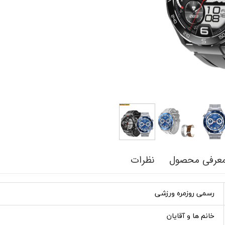
عرفی محصول
نظرات
رسمی روزمره ورزشی
خانم ها و آقایان