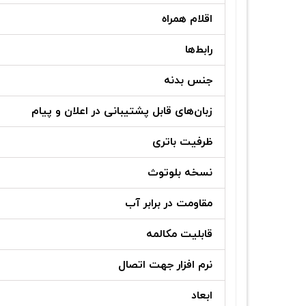
اقلام همراه
رابط‌ها
جنس بدنه
زبان‌های قابل پشتیبانی در اعلان و پیام
ظرفیت باتری
نسخه بلوتوث
مقاومت در برابر آب
قابلیت مکالمه
نرم افزار جهت اتصال
ابعاد