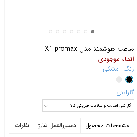
ساعت هوشمند مدل X1 promax
اتمام موجودی
رنگ
: مشکی
گارانتی
گارانتی اصالت و سلامت فیزیکی کالا
دستورالعمل شارژ
نظرات
مشخصات محصول