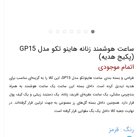
ساعت هوشمند زنانه هاینو تکو مدل GP15
(پکیج هدیه)
اتمام موجودی
طراحی و بسته بندی ساعت هاینوتکو مدل GP15، این کالا را به گزینه‌ای مناسب برای
هدیه تبدیل کرده است. داخل بسته این ساعت یک ساعت هوشمند به همراه
بندچرمی مشکی، یک ساعت عقربه‌ای ظریف زنانه، یک دستبند زینتی و یک کیف پول
قرار دارد. همچنین داخل بسته گل‌های رز مصنوعی به جهت تزئین قرار گرفته‌اند. در
نهایت جعبه کالا داخل یک بگ مقوایی قرار گرفته است.
رنگ
: قرمز