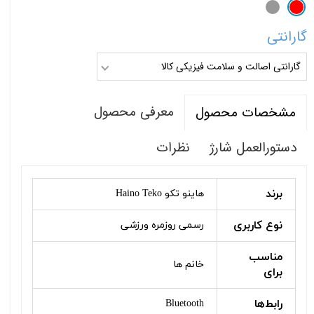
گارانتی
گارانتی اصالت و سلامت فیزیکی کالا
معرفی محصول
مشخصات محصول
دستورالعمل شارژ
نظرات
برند
هاینو تکو Haino Teko
نوع کاربری
رسمی روزمره ورزشی
مناسب
خانم ها
برای
رابط‌ها
Bluetooth