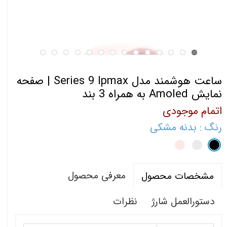
ساعت هوشمند مدل Series 9 Ipmax | صفحه
نمایش Amoled به همراه 3 بند
اتمام موجودی
رنگ
: بدنه مشکی
معرفی محصول
مشخصات محصول
دستورالعمل شارژ
نظرات