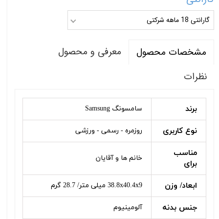
گارانتی 18 ماهه شرکتی
معرفی و محصول
مشخصات محصول
نظرات
برند
سامسونگ Samsung
نوع کاربری
روزمره - رسمی - ورزشی
مناسب
خانم ها و آقایان
برای
ابعاد/ وزن
38.8x40.4x9 میلی متر/ 28.7 گرم
جنس بدنه
آلومینیوم