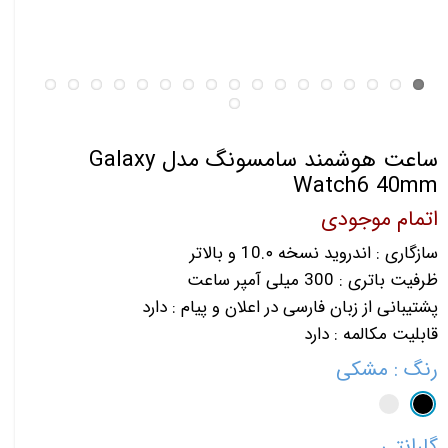
ساعت هوشمند سامسونگ مدل Galaxy
Watch6 40mm
اتمام موجودی
سازگاری : اندروید نسخه 10.۰ و بالاتر
ظرفیت باتری : 300 میلی‌ آمپر ساعت
پشتیبانی از زبان فارسی در اعلان و پیام : دارد
قابلیت مکالمه : دارد
رنگ
: مشکی
گارانتی