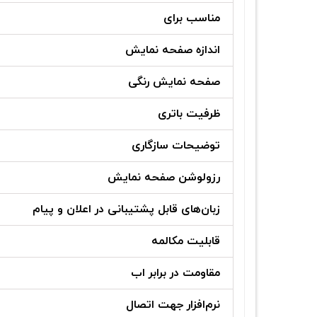
مناسب برای
اندازه صفحه نمایش
صفحه نمایش رنگی
ظرفیت باتری
توضیحات سازگاری
رزولوشن صفحه نمایش
زبان‌های قابل پشتیبانی در اعلان و پیام
قابلیت مکالمه
مقاومت در برابر اب
نرم‌افزار جهت اتصال