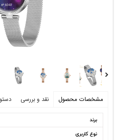
نقد و بررسی
دستور
مشخصات محصول
برند
نوع کاربری