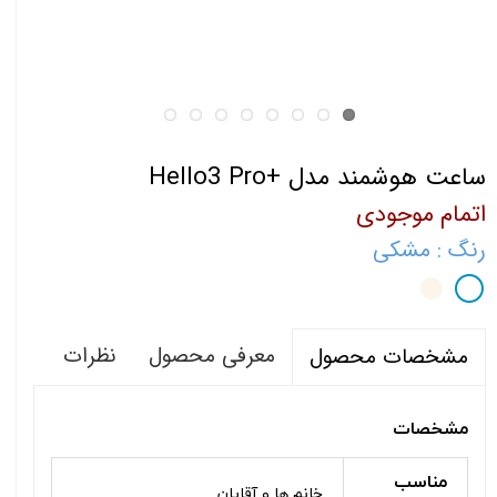
ساعت هوشمند مدل +Hello3 Pro
اتمام موجودی
رنگ
: مشکی
معرفی محصول
نظرات
مشخصات محصول
مشخصات
مناسب
خانم ها و آقایان