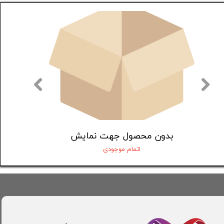
بدون محصول جهت نمایش
بدون محصول جه
اتمام موجودی
اتمام موجود