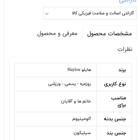
گارانتی اصالت و سلامت فیزیکی کالا
معرفی و محصول
مشخصات محصول
نظرات
برند
هایلو Haylou
نوع کاربری
روزمره - رسمی - ورزشی
مناسب
خانم ها و آقایان
برای
جنس بدنه
آلومینیوم
جنس بند
سیلیکون