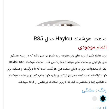
ساعت هوشمند Haylou مدل RS5
اتمام موجودی
برند هایلو یکی از برند های زیرمجموعه برند شیائومی می باشد که در زمینه هنذفری
های بلوتوثی و ساعت های هوشمند فعالیت می کند . ساعت هوشمند Haylou RS5
یکی از محصولات برتر در دنیای ساعت‌های هوشمند است که با ویژگی‌ها و عملکرد برتر
خود، توانسته است توجه بسیاری از کاربران را به خود جلب کند. این ساعت هوشمند
با طراحی زیبا و منحصر به فرد، به کاربران امکانات بی‌نظیری را ارائه می‌دهد.
رنگ
: مشکی
گارانتی