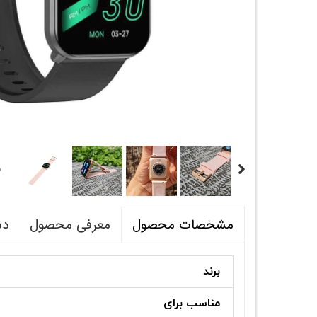
معرفی محصول
دس
مشخصات محصول
برند
مناسب برای