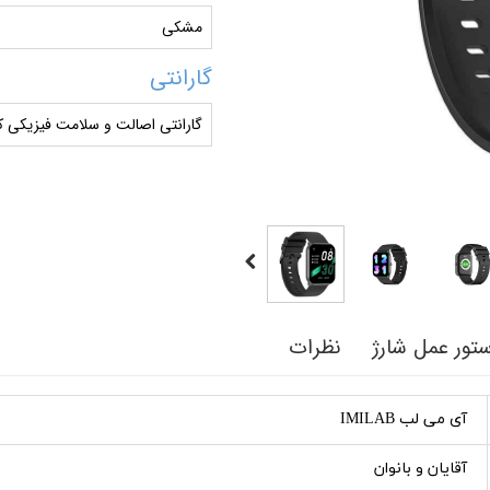
مشکی
گارانتی
گارانتی اصالت و سلامت فیزیکی کا
تور عمل شارژ
نظرات
آی می لب IMILAB
آقایان و بانوان