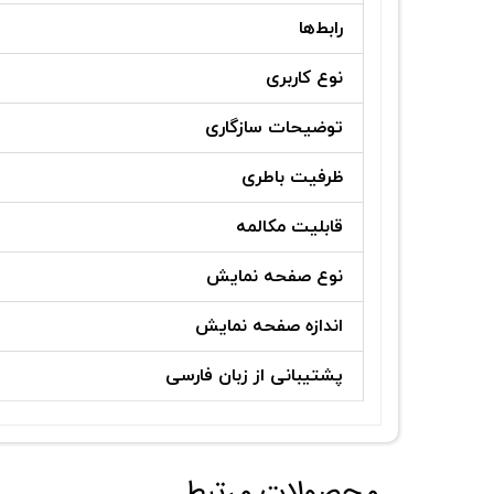
رابط‌ها
نوع کاربری
توضیحات سازگاری
ظرفیت باطری
قابلیت مکالمه
نوع صفحه نمایش
اندازه صفحه نمایش
پشتیبانی از زبان فارسی
محصولات مرتبط