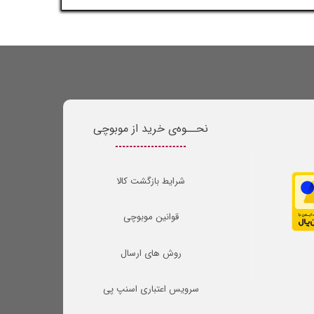
نحــوه‌ی خرید از موبوچی
شرایط بازگشت کالا
قوانین موبوچی
روش های ارسال
سرویس اعتباری اسنپ پی