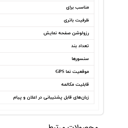
مناسب برای
ظرفیت باتری
رزولوشن صفحه نمایش
تعداد بند
سنسورها
موقعیت‌ نما GPS
قابلیت مکالمه
زبان‌های قابل پشتیبانی در اعلان و پیام
محصولات مرتبط