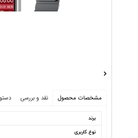
نقد و بررسی
دستور
مشخصات محصول
برند
نوع کاربری