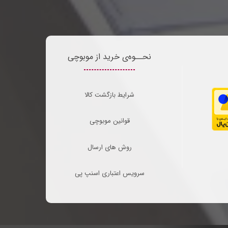
نحــوه‌ی خرید از موبوچی
شرایط بازگشت کالا
قوانین موبوچی
روش های ارسال
سرویس اعتباری اسنپ پی