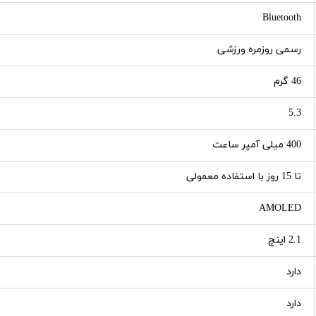
Bluetooth
رسمی روزمره ورزشی
46 گرم
5.3
400 میلی آمپر ساعت
تا 15 روز با استفاده معمولی
AMOLED
2.1 اینچ
دارد
دارد