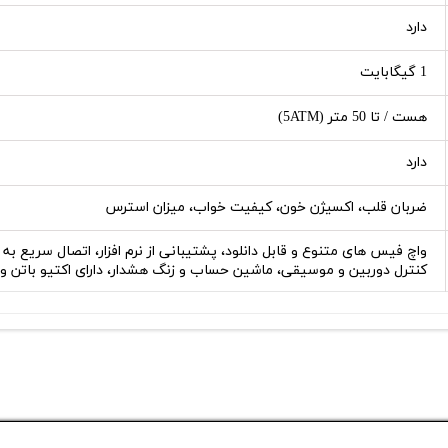
دارد
1 گیگابایت
هست / تا 50 متر (5ATM)
دارد
ضربان قلب، اکسیژن خون، کیفیت خواب، میزان استرس
واچ فیس های متنوع و قابل دانلود، پشتیبانی از نرم افزار، اتصال سریع به 
کنترل دوربین و موسیقی، ماشین حساب و زنگ هشدار، دارای اکتیو باتن و