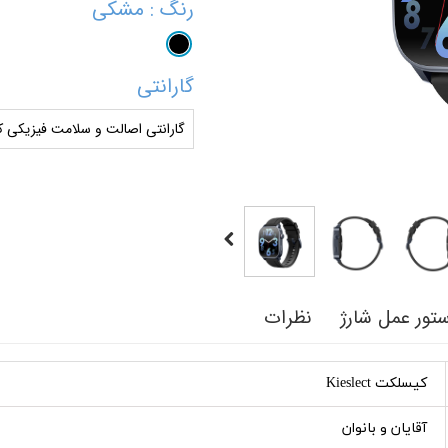
رنگ
: مشکی
گارانتی
گارانتی اصالت و سلامت فیزیکی کا
تور عمل شارژ
نظرات
کیسلکت Kieslect
آقایان و بانوان