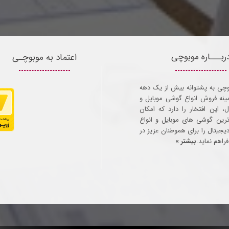
ربـــاره موبوچی
اعتماد به موبوچـی
وچی به پشتوانه بیش از یک دهه
مینه فروش انواع گوشی موبایل و
ل، این افتخار را دارد که امکان
ترین گوشی های موبایل و انواع
 دیجیتال را برای هموطنان عزیز در
راهم نماید.
بیشتر »