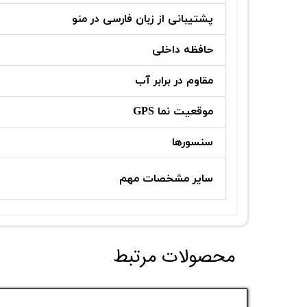
پشتیبانی از زبان فارسی در منو
حافظه داخلی
مقاوم در برابر آب
موقعیت‌ نما GPS
سنسورها
سایر مشخصات مهم
محصولات مرتبط