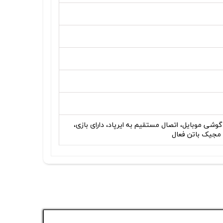
گوشی موبایل، اتصال مستقیم به ایرپاد، دارای بازی،
 مجیک باتن فعال