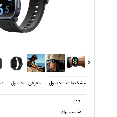
معرفی محصول
دس
مشخصات محصول
برند
مناسب برای