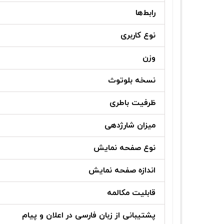
رابط‌ها
نوع کاربری
وزن
نسخه بلوتوث
ظرفیت باطری
میزان شارژدهی
نوع صفحه نمایش
اندازه صفحه نمایش
قابلیت مکالمه
پشتیبانی از زبان فارسی در اعلان و پیام