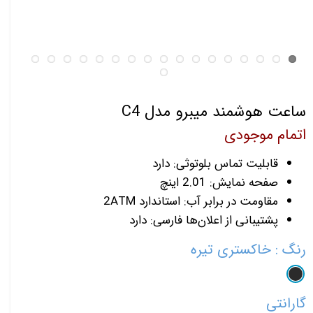
ساعت هوشمند میبرو مدل C4
اتمام موجودی
قابلیت تماس بلوتوثی: دارد
صفحه نمایش: 2.01 اینچ
مقاومت در برابر آب: استاندارد 2ATM
پشتیبانی از اعلان‌ها فارسی: دارد
رنگ
: خاکستری تیره
گارانتی