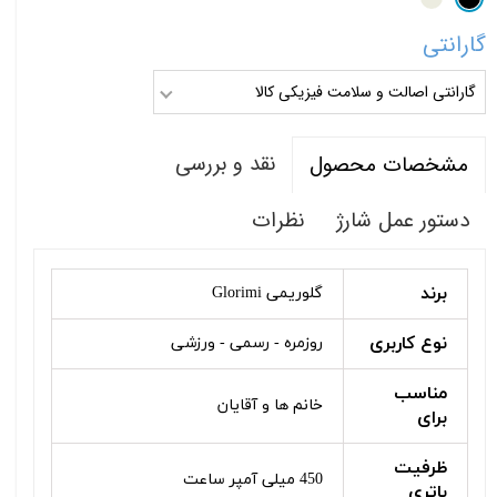
گارانتی
گارانتی اصالت و سلامت فیزیکی کالا
نقد و بررسی
مشخصات محصول
دستور عمل شارژ
نظرات
برند
گلوریمی Glorimi
نوع کاربری
روزمره - رسمی - ورزشی
مناسب
خانم ها و آقایان
برای
ظرفیت
450 میلی آمپر ساعت
باتری