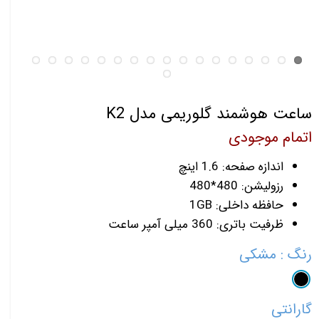
ساعت هوشمند گلوریمی مدل K2
اتمام موجودی
اندازه صفحه: 1.6 اینچ
رزولیشن: 480*480
حافظه داخلی: 1GB
ظرفیت باتری: 360 میلی آمپر ساعت
رنگ
: مشکی
گارانتی