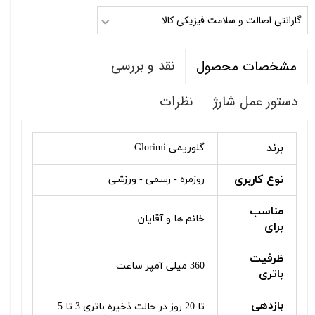
گارانتی اصالت و سلامت فیزیکی کالا
نقد و بررسی
مشخصات محصول
دستور عمل شارژ
نظرات
برند
گلوریمی Glorimi
نوع کاربری
روزمره - رسمی - ورزشی
مناسب
خانم ها و آقایان
برای
ظرفیت
360 میلی آمپر ساعت
باتری
بازدهی
تا 20 روز در حالت ذخیره باتری 3 تا 5