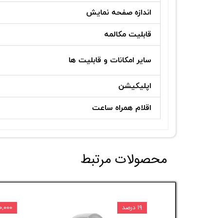
اندازه صفحه نمایش
قابلیت مکالمه
سایر امکانات و قابلیت ها
اپلیکیشن
اقلام همراه ساعت
محصولات مرتبط
۱۹ درصد
۱,۱۰۰,۰۰۰