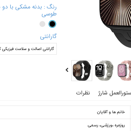
رنگ
: بدنه مشکی با دو 
طوسی
گارانتی
گارانتی اصالت و سلامت فیزیکی کا
تورالعمل شارژ
نظرات
خانم ها و آقایان
روزمره ،ورزشی، رسمی