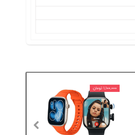
۱,۱۰۰,۰۰۰ تومان
۱۵ درصد