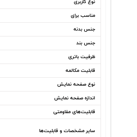
نوع کاربری
مناسب برای
جنس بدنه
جنس بند
ظرفیت باتری
قابلیت مکالمه
نوع صفحه نمایش
اندازه صفحه نمایش
قابلیت‌های مقاومتی
سایر مشخصات و قابلیت‌ها