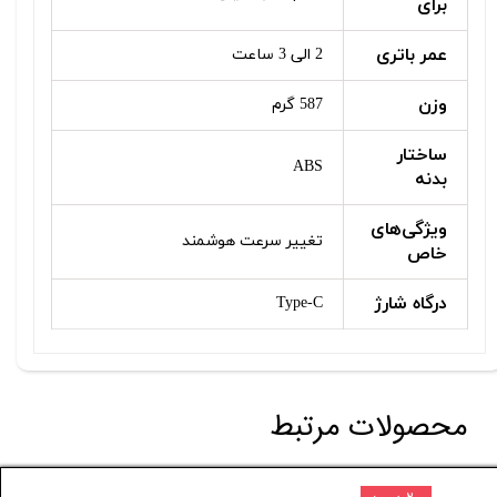
برای
عمر باتری
2 الی 3 ساعت
وزن
587 گرم
ساختار
ABS
بدنه
ویژگی‌های
تغییر سرعت هوشمند
خاص
درگاه شارژ
Type-C
محصولات مرتبط