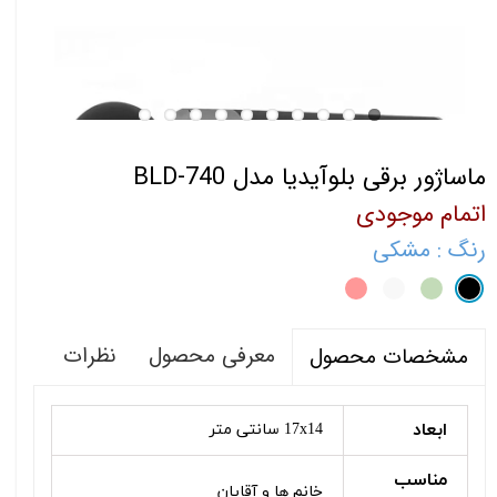
ماساژور برقی بلوآیدیا مدل BLD-740
اتمام موجودی
رنگ
: مشکی
معرفی محصول
نظرات
مشخصات محصول
ابعاد
17x14 سانتی متر
مناسب
خانم ها و آقایان